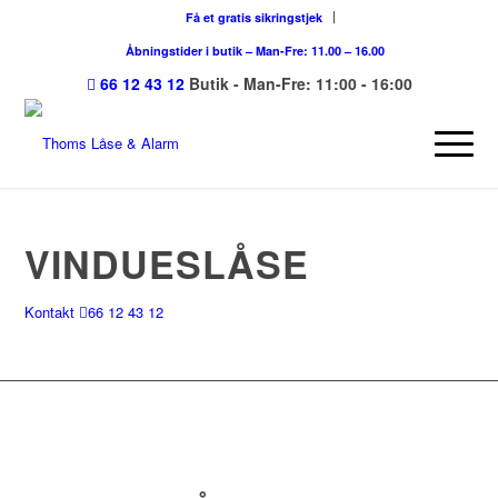
Få et gratis sikringstjek
Åbningstider i butik – Man-Fre: 11.00 – 16.00
66 12 43 12
Butik - Man-Fre: 11:00 - 16:00
VINDUESLÅSE
Kontakt
66 12 43 12