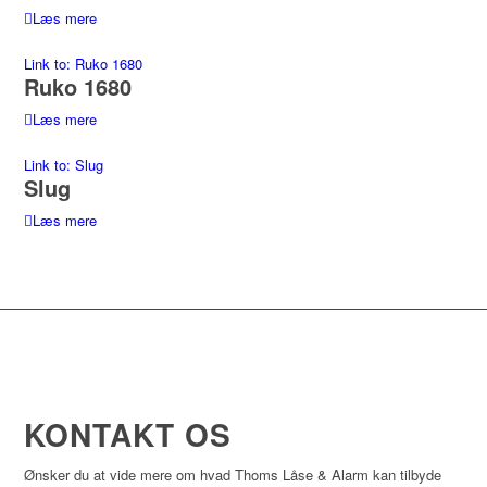
Læs mere
Link to: Ruko 1680
Ruko 1680
Læs mere
Link to: Slug
Slug
Læs mere
KONTAKT OS
Ønsker du at vide mere om hvad Thoms Låse & Alarm kan tilbyde