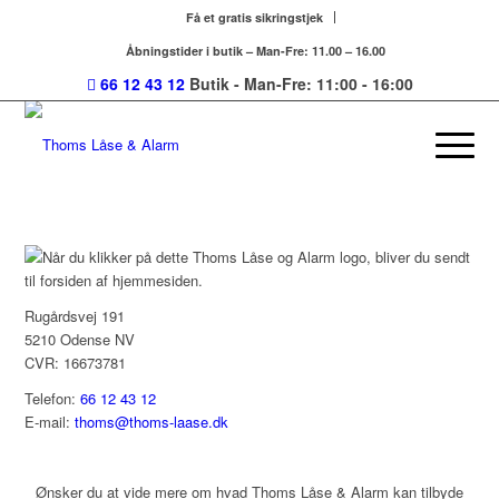
Få et gratis sikringstjek
Åbningstider i butik – Man-Fre: 11.00 – 16.00
66 12 43 12
Butik - Man-Fre: 11:00 - 16:00
Rugårdsvej 191
5210 Odense NV
CVR: 16673781
Telefon:
66 12 43 12
E-mail:
thoms@thoms-laase.dk
Ønsker du at vide mere om hvad Thoms Låse & Alarm kan tilbyde