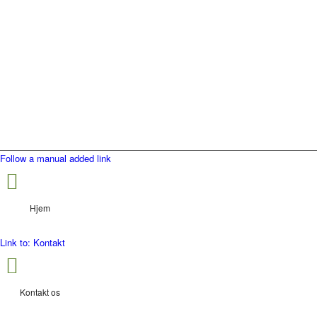
Follow a manual added link
Hjem
Link to: Kontakt
Kontakt os