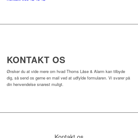
KONTAKT OS
Ønsker du at vide mere om hvad Thoms Låse & Alarm kan tilbyde
dig, så send os gerne en mail ved at udfylde formularen. Vi svarer på
din henvendelse snarest muligt.​
Kontakt os