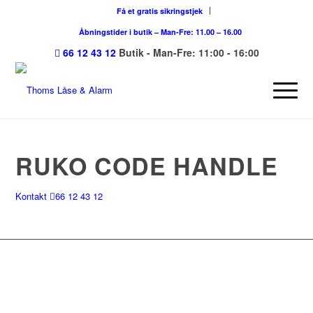
Få et gratis sikringstjek
Åbningstider i butik – Man-Fre: 11.00 – 16.00
66 12 43 12
Butik - Man-Fre: 11:00 - 16:00
RUKO CODE HANDLE
Kontakt
66 12 43 12